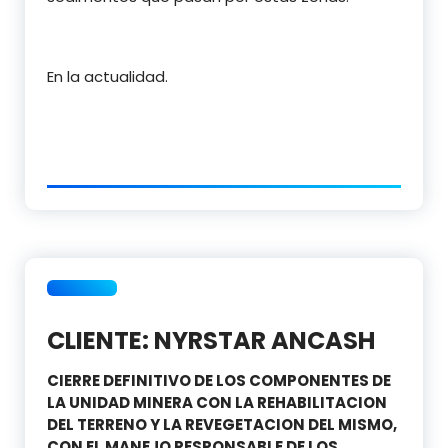
En la actualidad.
CLIENTE: NYRSTAR ANCASH
CIERRE DEFINITIVO DE LOS COMPONENTES DE
LA UNIDAD MINERA CON LA REHABILITACION
DEL TERRENO Y LA REVEGETACION DEL MISMO,
CON EL MANEJO RESPONSABLE DE LOS