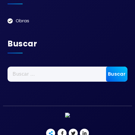
Obras
Buscar
Buscar: