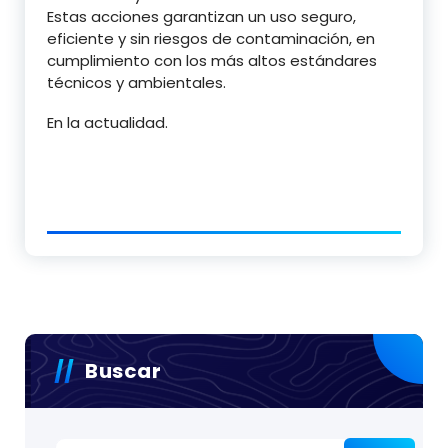
Estas acciones garantizan un uso seguro,
eficiente y sin riesgos de contaminación, en
cumplimiento con los más altos estándares
técnicos y ambientales.
En la actualidad.
Buscar
Buscar: