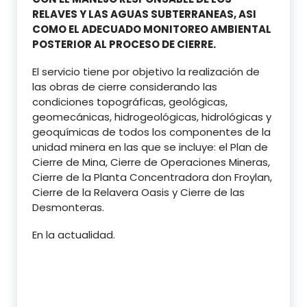
RELAVES Y LAS AGUAS SUBTERRANEAS, ASI
COMO EL ADECUADO MONITOREO AMBIENTAL
POSTERIOR AL PROCESO DE CIERRE.
El servicio tiene por objetivo la realización de
las obras de cierre considerando las
condiciones topográficas, geológicas,
geomecánicas, hidrogeológicas, hidrológicas y
geoquímicas de todos los componentes de la
unidad minera en las que se incluye: el Plan de
Cierre de Mina, Cierre de Operaciones Mineras,
Cierre de la Planta Concentradora don Froylan,
Cierre de la Relavera Oasis y Cierre de las
Desmonteras.
En la actualidad.