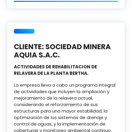
CLIENTE: SOCIEDAD MINERA
AQUIA S.A.C.
ACTIVIDADES DE REHABILITACION DE
RELAVERA DE LA PLANTA BERTHA.
La empresa lleva a cabo un programa integral
de actividades que incluyen la ampliación y
mejoramiento de la relavera actual,
considerando el reforzamiento de sus
estructuras para una mayor estabilidad, la
optimización de los sistemas de drenaje y
control de aguas, y la implementación de
coberturas y monitoreo ambiental continuo.