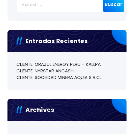
Entradas Recientes
CLIENTE: ORAZUL ENERGY PERU – KALLPA
CLIENTE: NYRSTAR ANCASH
CLIENTE: SOCIEDAD MINERA AQUIA S.A.C.
Archives